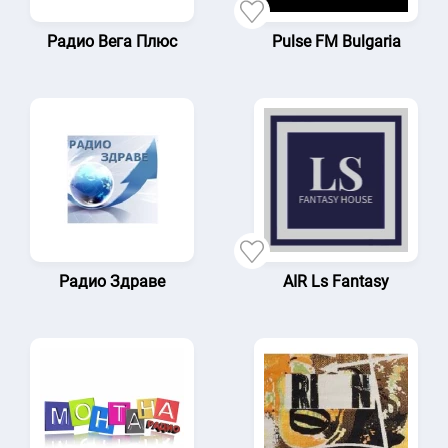
Радио Вега Плюс
Pulse FM Bulgaria
Радио Здраве
AIR Ls Fantasy