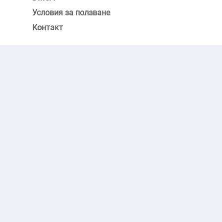
Условия за ползване
Контакт