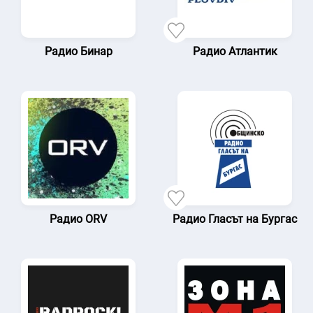
Радио Бинар
Радио Атлантик
Радио ORV
Радио Гласът на Бургас