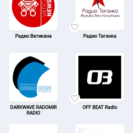
Радио Ватикана
Радио Таганка
DARKWAVE RADOMIR
OFF BEAT Radio
RADIO