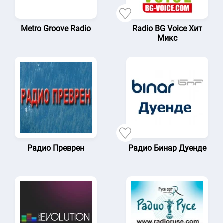
Metro Groove Radio
Radio BG Voice Хит
Микс
Радио Преврен
Радио Бинар Дуенде