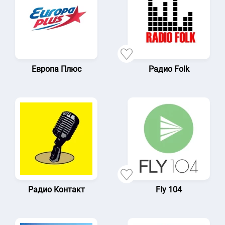
Европа Плюс
Радио Folk
Радио Контакт
Fly 104