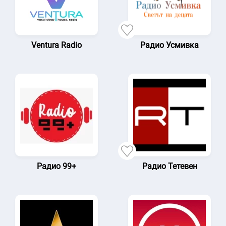
Ventura Radio
Радио Усмивка
Радио 99+
Радио Тетевен