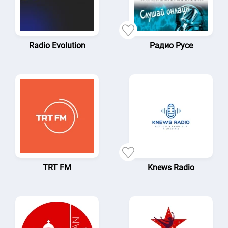
Radio Evolution
Радио Русе
TRT FM
Knews Radio