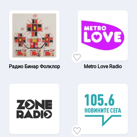
Радио Бинар Фолклор
Metro Love Radio