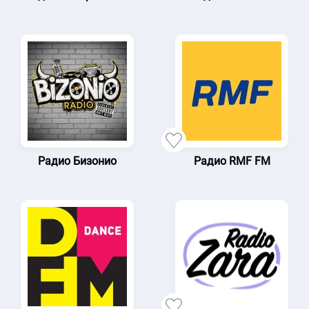
Радио Бизонио
Радио RMF FM