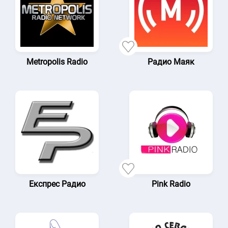
Metropolis Radio
Радио Маяк
Експрес Pадио
Pink Radio