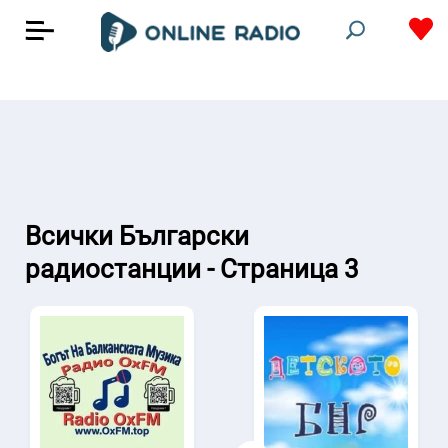
Всички Български
радиостанции - Страница 3