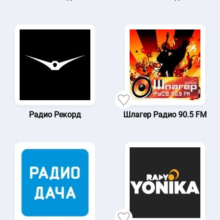
Радио Рекорд
Шлагер Радио 90.5 FM