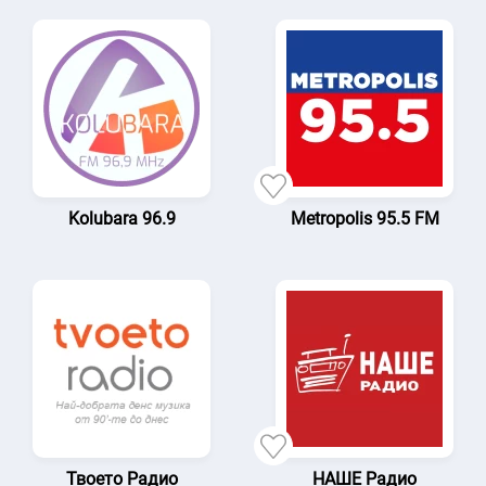
Kolubara 96.9
Metropolis 95.5 FM
Твоето Радио
НАШЕ Радио