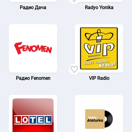
Радио Дача
Radyo Yonika
Радио Fenomen
VIP Radio