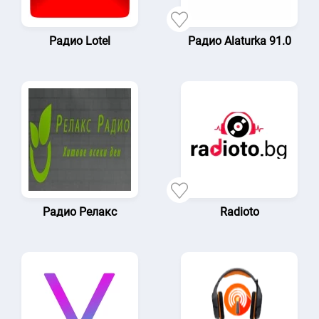
Радио Lotel
Радио Alaturka 91.0
Радио Релакс
Radioto