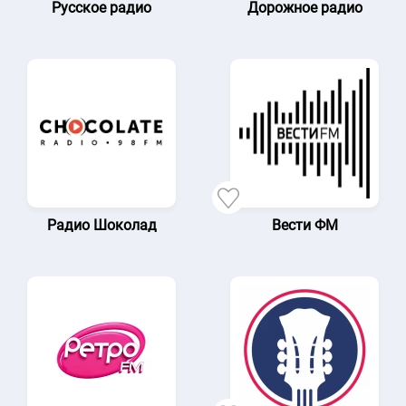
Русское радио
Дорожное радио
Радио Шоколад
Вести ФМ