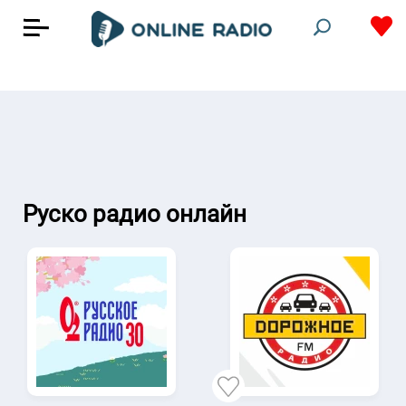
Руско радио онлайн