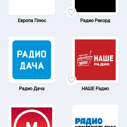
Европа Плюс
Радио Рекорд
Радио Дача
НАШЕ Радио