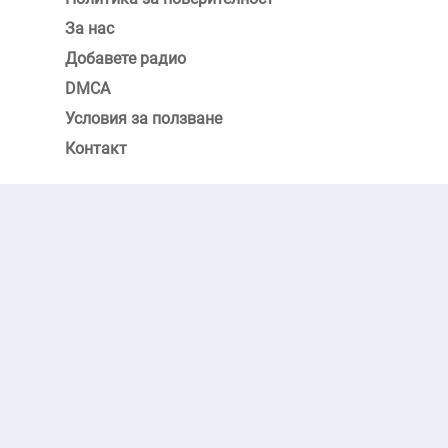
За нас
Добавете радио
DMCA
Условия за ползване
Контакт