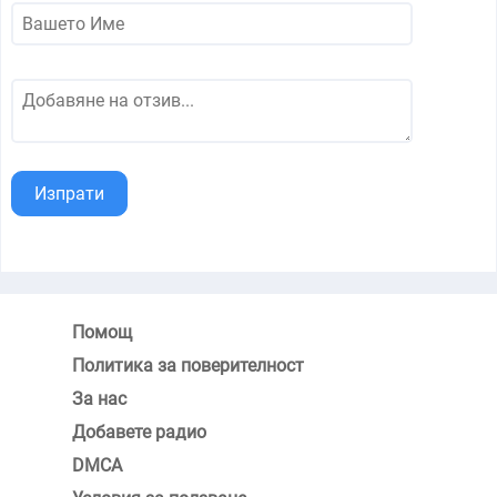
Изпрати
Помощ
Политика за поверителност
За нас
Добавете радио
DMCA