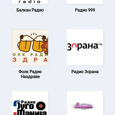
Балкан Радио
Радио 999
Фолк Радио
Радио Зорана
Наздраве