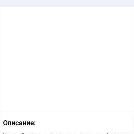
Описание: