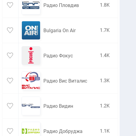
1.8K
Радио Пловдив
1.7K
Bulgaria On Air
1.4K
Радио Фокус
1.3K
Радио Вис Виталис
1.2K
Радио Видин
1.1K
Радио Добруджа