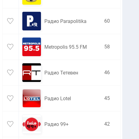
60
Радио Parapolitika
58
Metropolis 95.5 FM
46
Радио Тетевен
45
Радио Lotel
42
Радио 99+