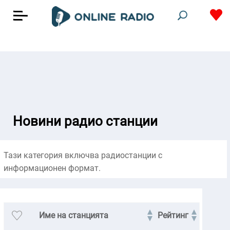
Новини радио станции
Тази категория включва радиостанции с
информационен формат.
Име на станцията
Рейтинг