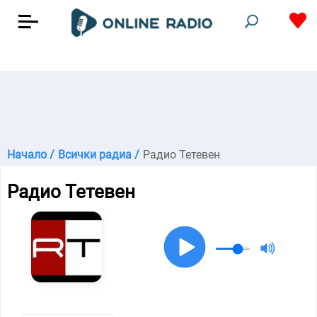
Начало /
Всички радиа /
Радио Тетевен
Радио Тетевен