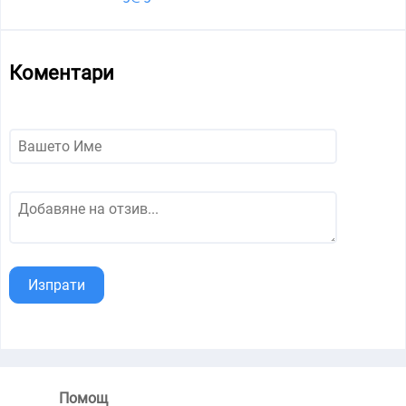
Коментари
Изпрати
Помощ