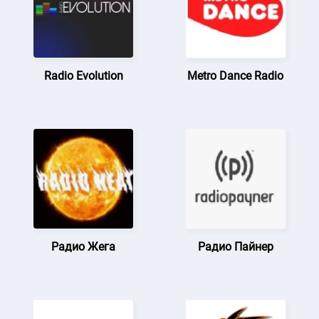
Radio Evolution
Metro Dance Radio
Радио Жега
Радио Пайнер