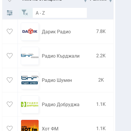
7.8K
Дарик Радио
2.2K
Радио Кърджали
2K
Радио Шумен
1.1K
Радио Добруджа
1.1K
Хот ФМ