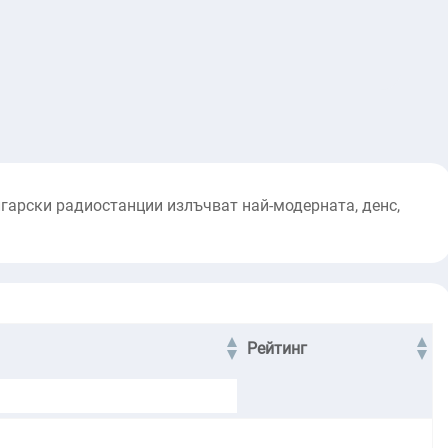
гарски радиостанции излъчват най-модерната, денс,
Рейтинг