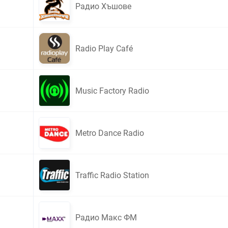
Радио Хъшове
Radio Play Café
Music Factory Radio
Metro Dance Radio
Traffic Radio Station
Радио Макс ФМ