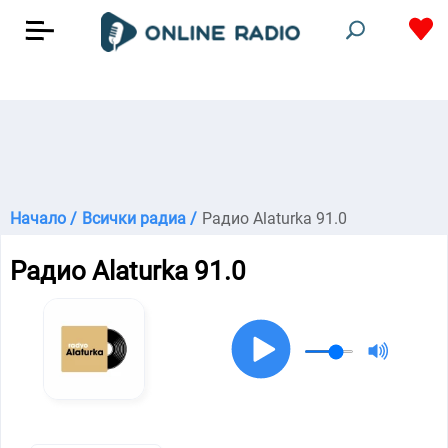
Начало /
Всички радиа /
Радио Alaturka 91.0
Радио Alaturka 91.0