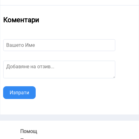
Коментари
Изпрати
Помощ