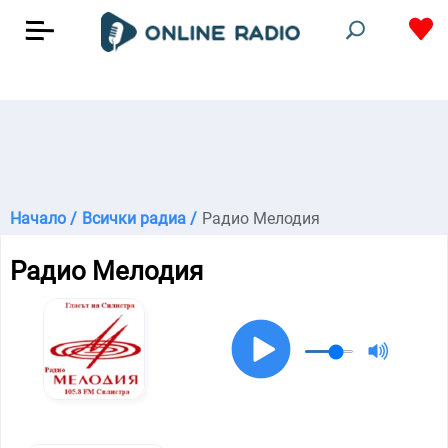
Начало /
Всички радиа /
Радио Мелодия
Радио Мелодия