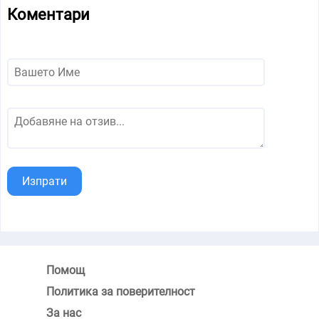
Коментари
Изпрати
Помощ
Политика за поверителност
За нас