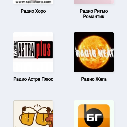
Радио Хоро
Радио Ритмо
Романтик
Радио Астра Плюс
Радио Жега