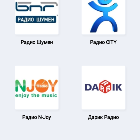
Радио Шумен
Радио CITY
Радио N-Joy
Дарик Радио