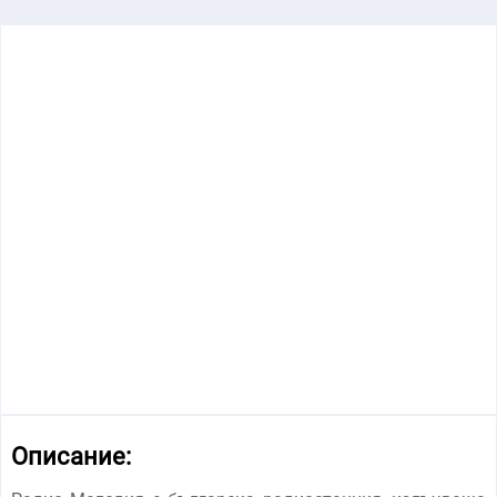
Описание: