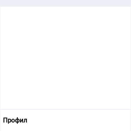
Профил