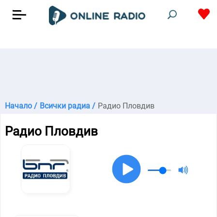
Начало /
Всички радиа /
Радио Пловдив
Радио Пловдив