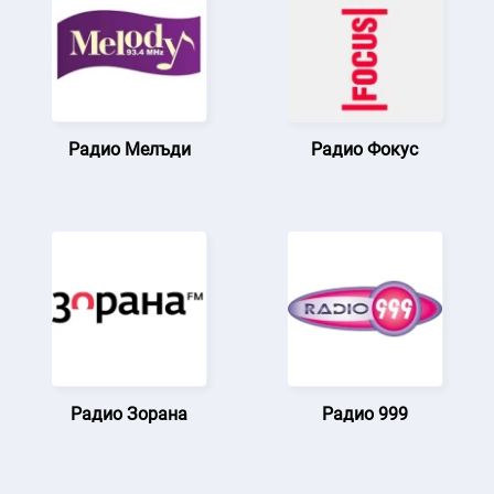
Радио Мелъди
Радио Фокус
Радио Зорана
Радио 999