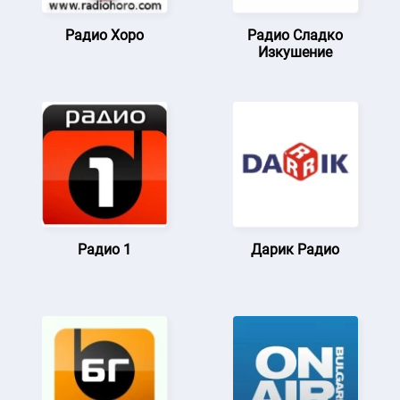
Радио Хоро
Радио Сладко
Изкушение
Радио 1
Дарик Радио