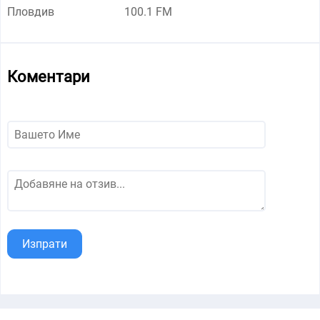
Пловдив
100.1 FM
Коментари
Изпрати