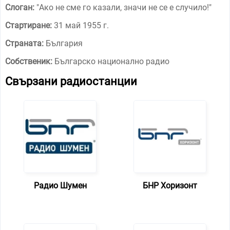
Слоган:
"
Ако не сме го казали, значи не се е случило!
"
Стартиране:
31 май 1955 г.
Страната:
България
Собственик:
Българско национално радио
Свързани радиостанции
Радио Шумен
БНР Хоризонт