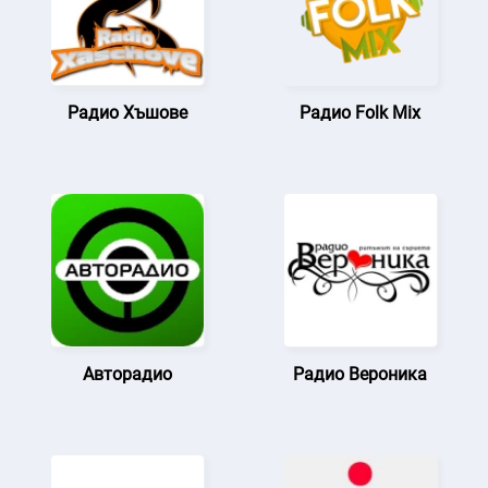
Радио Хъшове
Радио Folk Mix
Авторадио
Радио Вероника