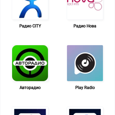
Радио CITY
Радио Нова
Авторадио
Play Radio