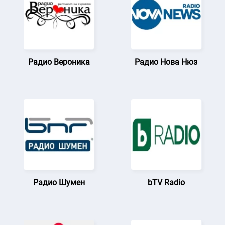
Радио Вероника
Радио Нова Нюз
Радио Шумен
bTV Radio