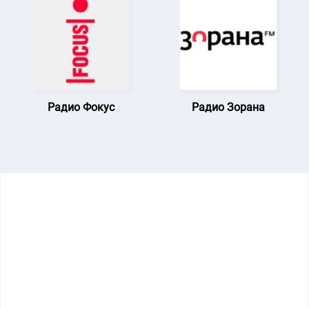
Радио Фокус
Радио Зорана