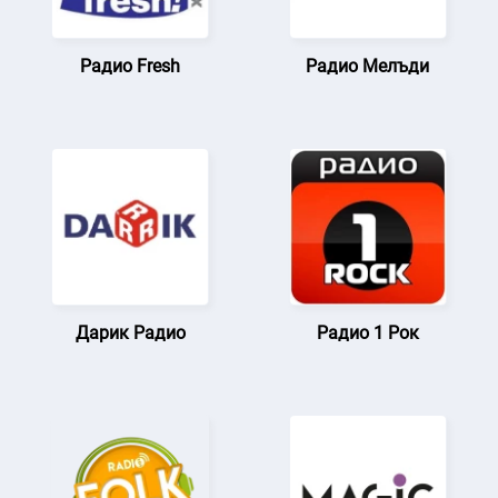
Радио Fresh
Радио Мелъди
Дарик Радио
Радио 1 Рок