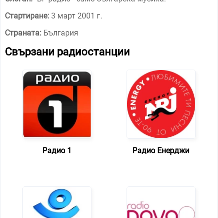
Стартиране:
3 март 2001 г.
Страната:
България
Свързани радиостанции
Радио 1
Радио Енерджи