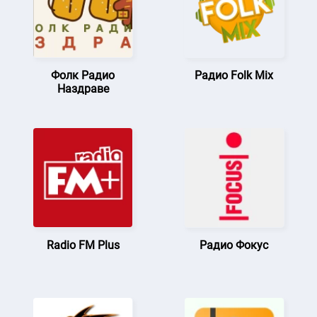
Фолк Радио
Радио Folk Mix
Наздраве
Radio FM Plus
Радио Фокус