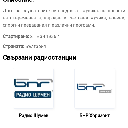
Днес на слушателите се предлагат музикални новости
на съвременната, народна и световна музика, новини,
спортни предавания и различни програми.
Стартиране:
21 май 1936 г
Страната:
България
Свързани радиостанции
Радио Шумен
БНР Хоризонт