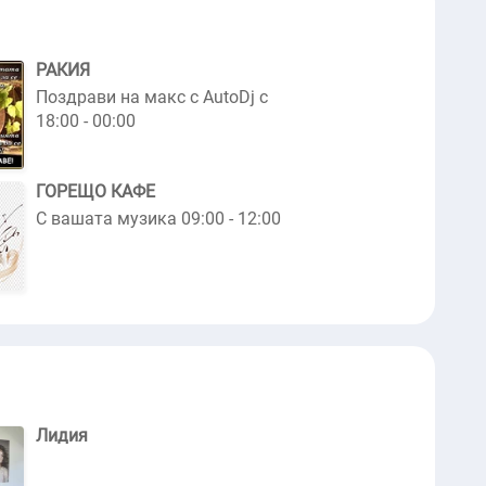
РАКИЯ
Поздрави на макс с AutoDj с
18:00 - 00:00
ГОРЕЩО КАФЕ
С вашата музика 09:00 - 12:00
Лидия