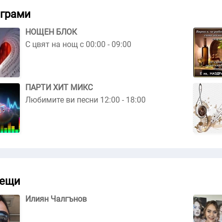
грами
НОЩЕН БЛОК
С цвят на нощ с 00:00 - 09:00
ПАРТИ ХИТ МИКС
Любимите ви песни 12:00 - 18:00
ещи
Илиян Чалгънов