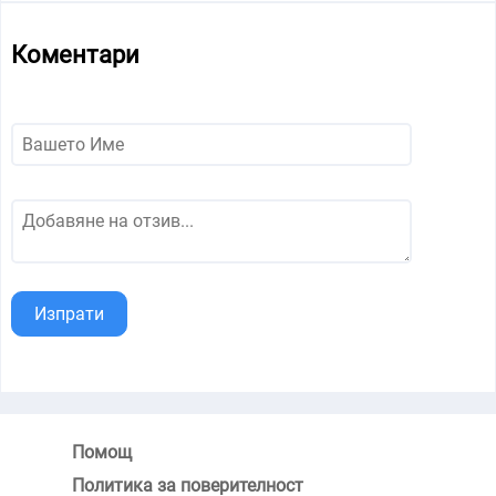
Коментари
Изпрати
Помощ
Политика за поверителност