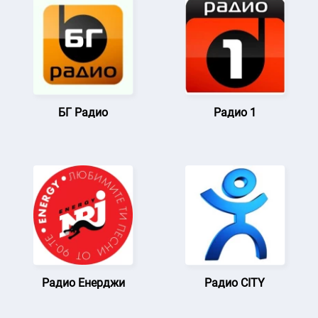
БГ Радио
Радио 1
Радио Енерджи
Радио CITY