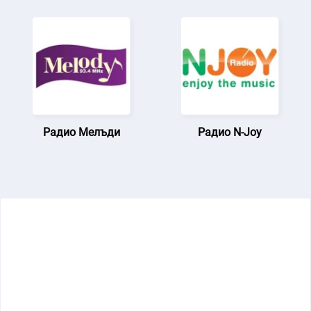
Радио Мелъди
Радио N-Joy