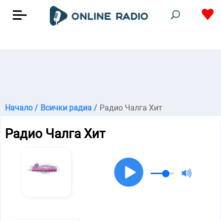
Начало /
Всички радиа /
Радио Чалга Хит
Радио Чалга Хит