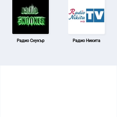
Радио Снукър
Радио Никита