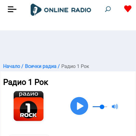
Начало /
Всички радиа /
Радио 1 Рок
Радио 1 Рок