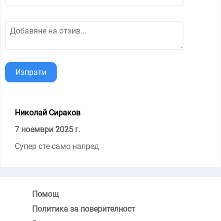
Изпрати
Николай Сираков
7 ноември 2025 г.
Супер сте само напред
Помощ
Политика за поверителност