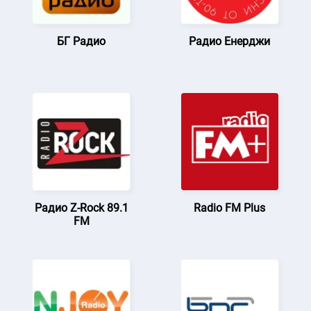
БГ Радио
Радио Енерджи
Радио Z-Rock 89.1
Radio FM Plus
FM