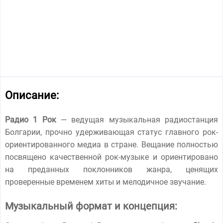
Описание:
Радио 1 Рок
— ведущая музыкальная радиостанция
Болгарии, прочно удерживающая статус главного рок-
ориентированного медиа в стране. Вещание полностью
посвящено качественной рок-музыке и ориентировано
на преданных поклонников жанра, ценящих
проверенные временем хиты и мелодичное звучание.
Музыкальный формат и концепция: