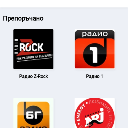
Препоръчано
Радио Z-Rock
Радио 1