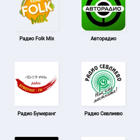
Радио Folk Mix
Авторадио
Радио Бумеранг
Радио Севлиево