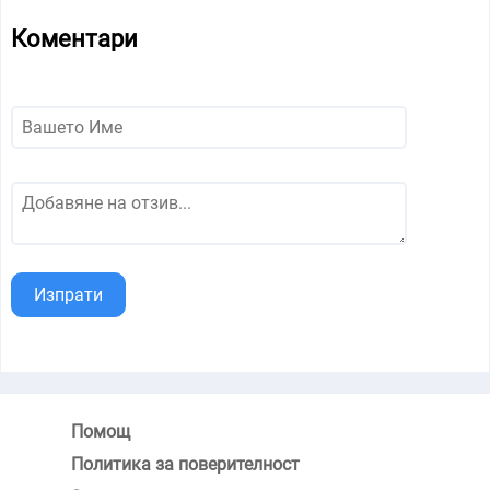
Коментари
Изпрати
Помощ
Политика за поверителност