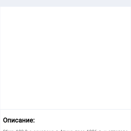
Описание: