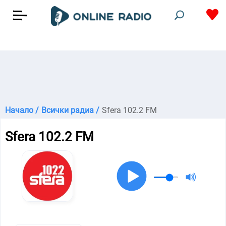
Начало /
Всички радиа /
Sfera 102.2 FM
Sfera 102.2 FM