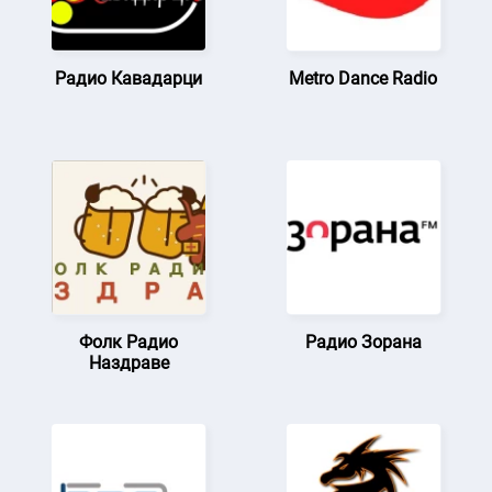
Радио Кавадарци
Metro Dance Radio
Фолк Радио
Радио Зорана
Наздраве