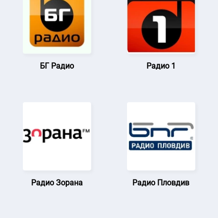
БГ Радио
Радио 1
Радио Зорана
Радио Пловдив