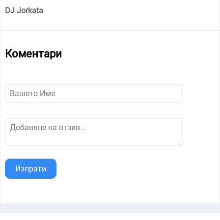
DJ Jorkata
Коментари
Изпрати