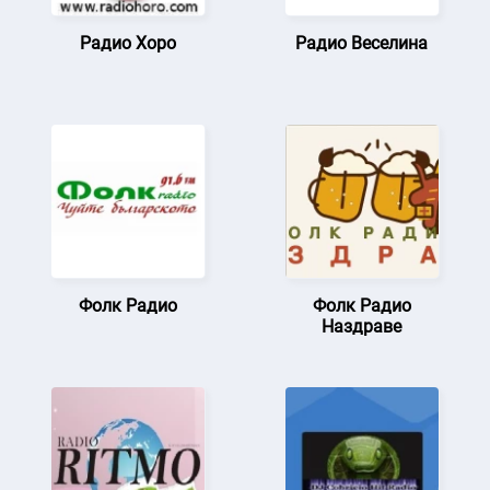
Радио Хоро
Радио Веселина
Фолк Радио
Фолк Радио
Наздраве