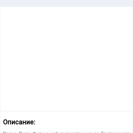
Описание: