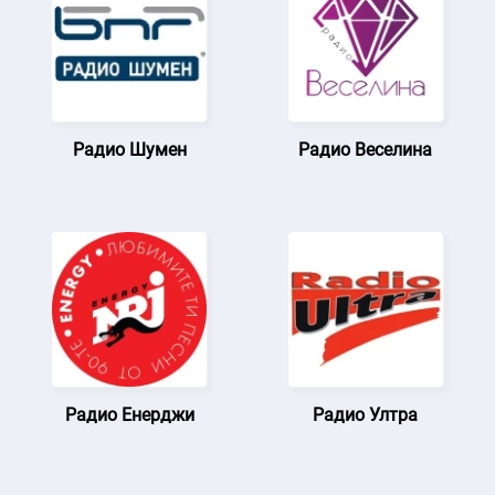
Радио Шумен
Радио Веселина
Радио Енерджи
Радио Ултра