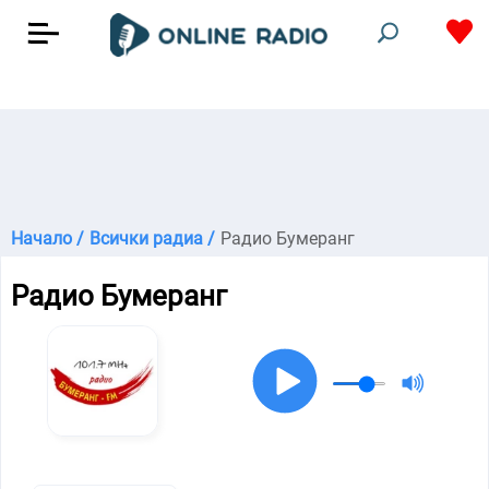
Начало /
Всички радиа /
Радио Бумеранг
Радио Бумеранг