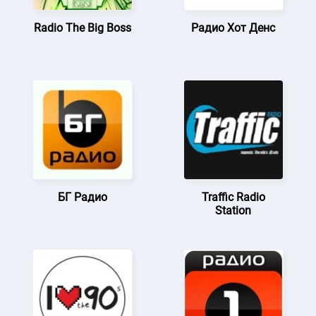
Radio The Big Boss
Радио Хот Денс
БГ Радио
Traffic Radio
Station