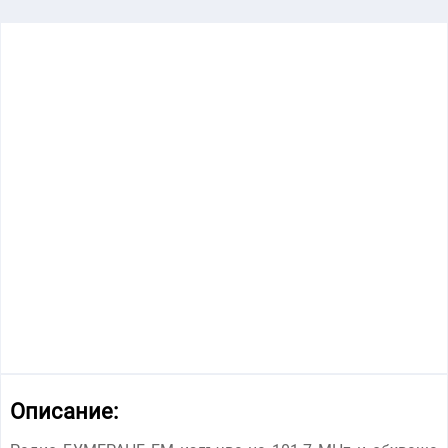
Описание: