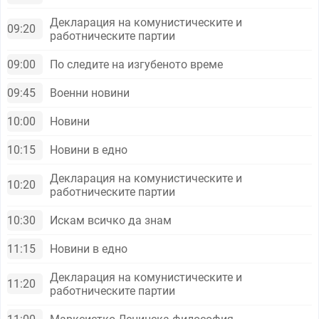
Декларация на комунистическите и
09:20
работническите партии
09:00
По следите на изгубеното време
09:45
Военни новини
10:00
Новини
10:15
Новини в едно
Декларация на комунистическите и
10:20
работническите партии
10:30
Искам всичко да знам
11:15
Новини в едно
Декларация на комунистическите и
11:20
работническите партии