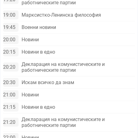
работническите партии
19:00
Марксистко-Ленинска философия
19:45
Военни новини
20:00
Новини
20:15
Новини в едно
Декларация на комунистическите и
20:20
работническите партии
20:30
Искам всичко да знам
21:00
Новини
21:15
Новини в едно
Декларация на комунистическите и
21:20
работническите партии
22:00
Новини