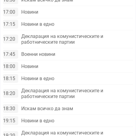
17:00
Новини
17:15
Новини в едно
Декларация на комунистическите и
17:20
работническите партии
17:45
Военни новини
18:00
Новини
18:15
Новини в едно
Декларация на комунистическите и
18:20
работническите партии
18:30
Искам всичко да знам
19:15
Новини в едно
Декларация на комунистическите и
19:20