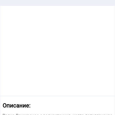
Описание: