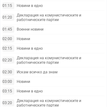
01:15
Новини в едно
Декларация на комунистическите и
01:20
работническите партии
01:45
Военни новини
02:00
Новини
02:15
Новини в едно
Декларация на комунистическите и
02:20
работническите партии
02:30
Искам всичко да знам
03:00
Новини
03:15
Новини в едно
Декларация на комунистическите и
03:20
работническите партии