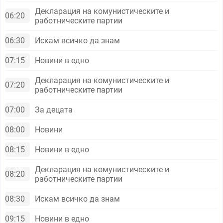
Декларация на комунистическите и
06:20
работническите партии
06:30
Искам всичко да знам
07:15
Новини в едно
Декларация на комунистическите и
07:20
работническите партии
07:00
За децата
08:00
Новини
08:15
Новини в едно
Декларация на комунистическите и
08:20
работническите партии
08:30
Искам всичко да знам
09:15
Новини в едно