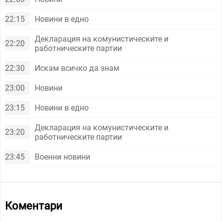
22:15
Новини в едно
Декларация на комунистическите и
22:20
работническите партии
22:30
Искам всичко да знам
23:00
Новини
23:15
Новини в едно
Декларация на комунистическите и
23:20
работническите партии
23:45
Военни новини
Коментари