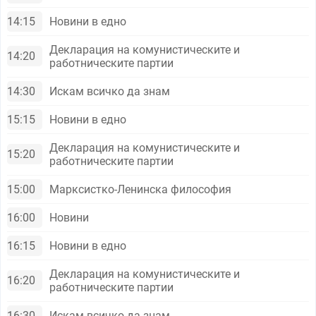
14:15
Новини в едно
Декларация на комунистическите и
14:20
работническите партии
14:30
Искам всичко да знам
15:15
Новини в едно
Декларация на комунистическите и
15:20
работническите партии
15:00
Марксистко-Ленинска философия
16:00
Новини
16:15
Новини в едно
Декларация на комунистическите и
16:20
работническите партии
16:30
Искам всичко да знам