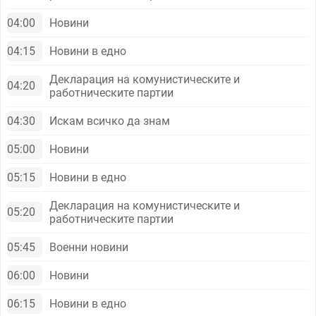
04:00
Новини
04:15
Новини в едно
Декларация на комунистическите и
04:20
работническите партии
04:30
Искам всичко да знам
05:00
Новини
05:15
Новини в едно
Декларация на комунистическите и
05:20
работническите партии
05:45
Военни новини
06:00
Новини
06:15
Новини в едно