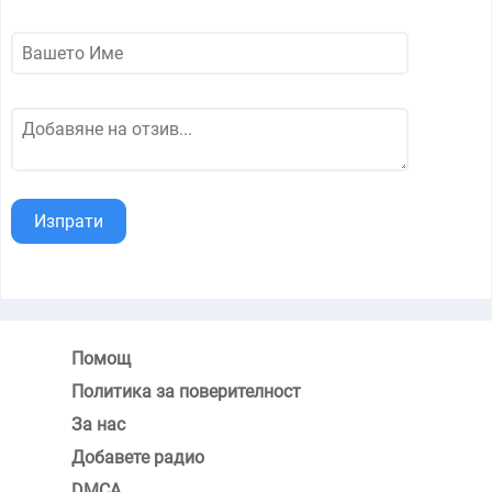
Изпрати
Помощ
Политика за поверителност
За нас
Добавете радио
DMCA