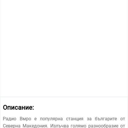
Описание:
Радио Вмро е популярна станция за българите от
Северна Македония. Излъчва голямо разнообразие от