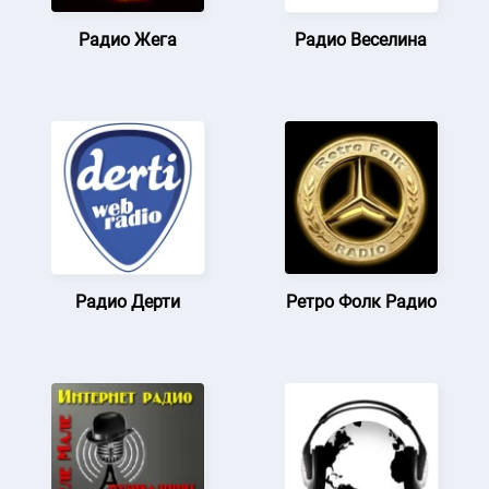
Радио Жега
Радио Веселина
Радио Дерти
Ретро Фолк Радио