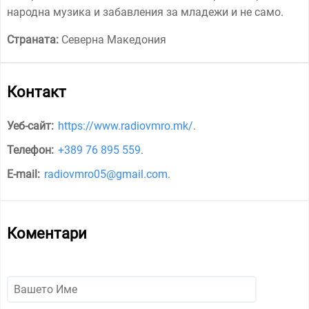
народна музика и забавления за младежи и не само.
Страната:
Северна Македония
Контакт
Уеб-сайт:
https://www.radiovmro.mk/
.
Телефон:
+389 76 895 559
.
E-mail:
radiovmro05@gmail.com
.
Коментари