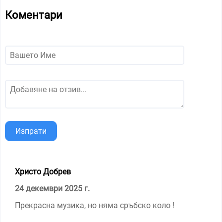
Коментари
Изпрати
Христо Добрев
24 декември 2025 г.
Прекрасна музика, но няма сръбско коло !