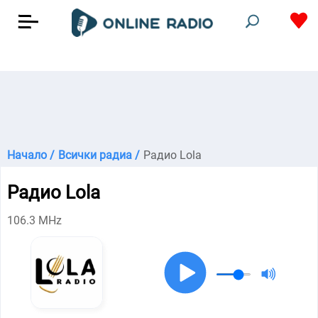
Начало /
Всички радиа /
Радио Lola
Радио Lola
106.3 MHz