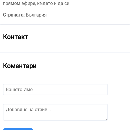
прямом эфире, където и да си!
Страната:
България
Контакт
Коментари