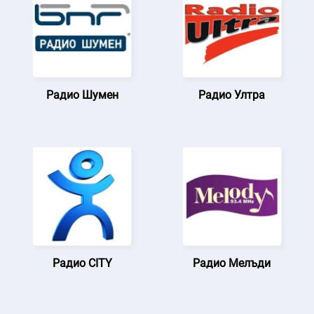
Радио Шумен
Радио Ултра
Радио CITY
Радио Мелъди