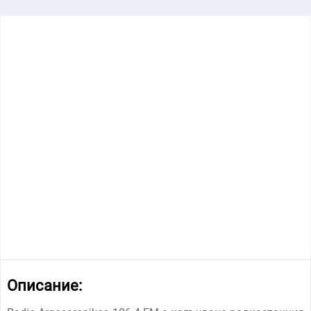
Описание: