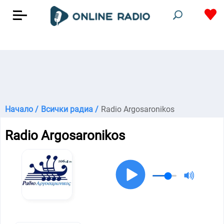
Начало /
Всички радиа /
Radio Argosaronikos
Radio Argosaronikos