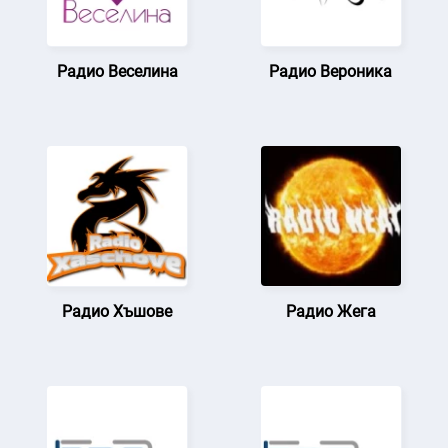
Радио Веселина
Радио Вероника
Радио Хъшове
Радио Жега