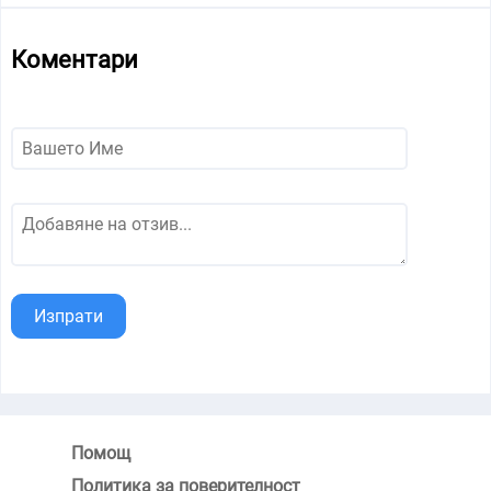
Коментари
Изпрати
Помощ
Политика за поверителност