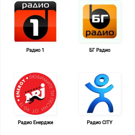
Радио 1
БГ Радио
Радио Енерджи
Радио CITY