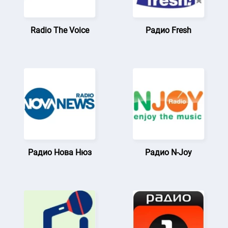
Radio The Voice
Радио Fresh
Радио Нова Нюз
Радио N-Joy