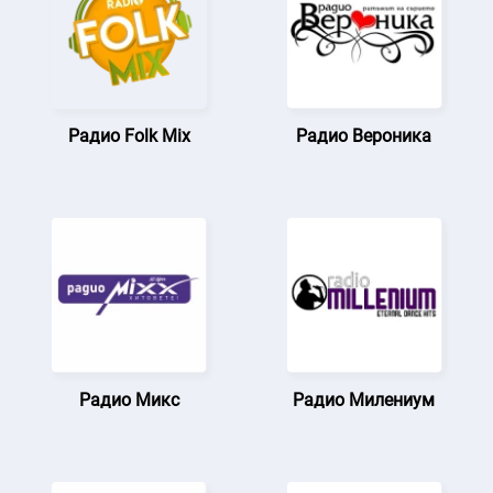
Радио Folk Mix
Радио Вероника
Радио Микс
Радио Милениум