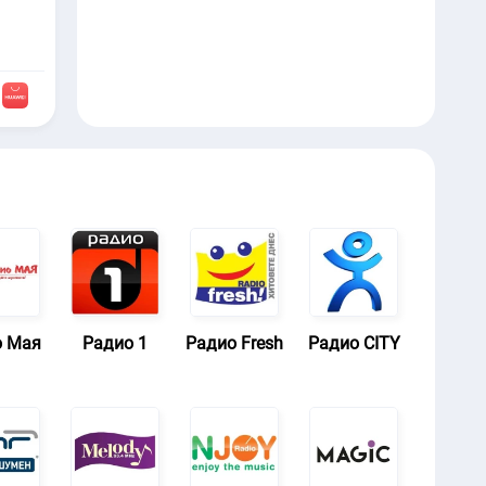
о Мая
Радио 1
Радио Fresh
Радио CITY