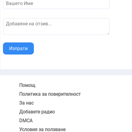
Изпрати
Помощ
Политика за поверителност
За нас
Добавете радио
DMCA
Условия за ползване