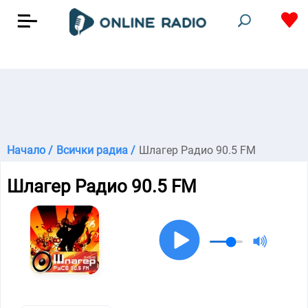
Начало /
Всички радиа /
Шлагер Радио 90.5 FM
Шлагер Радио 90.5 FM