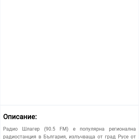
Описание:
Радио Шлагер (90.5 FM) е популярна регионална
радиостанция в България, излъчваща от град Русе от