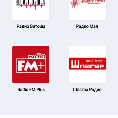
Радио Витоша
Радио Мая
Radio FM Plus
Шлагер Радио