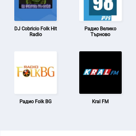
DJ Cobricio Folk Hit
Радио Велико
Radio
Търново
Радио Folk BG
Kral FM