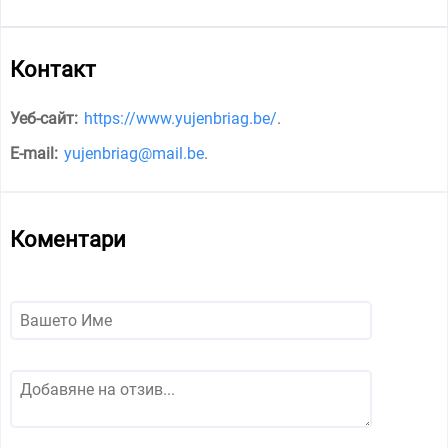
Контакт
Уеб-сайт:
https://www.yujenbriag.be/
.
E-mail:
yujenbriag@mail.be
.
Коментари