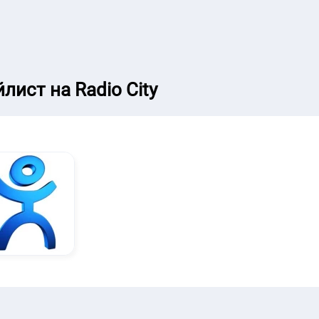
лист на Radio City